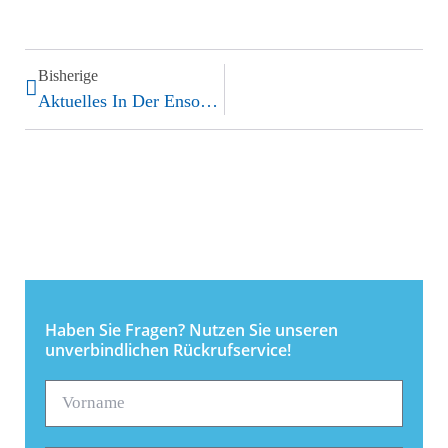
Bisherige
Aktuelles In Der Ensorgungsbranche
Haben Sie Fragen? Nutzen Sie unseren
unverbindlichen Rückrufservice!