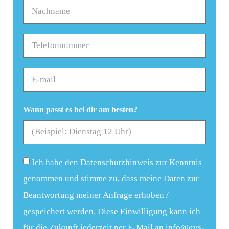
Wann passt es bei dir am besten?
Ich habe den Datenschutzhinweis zur Kenntnis
genommen und stimme zu, dass meine Daten zur
Beantwortung meiner Anfrage erhoben /
gespeichert werden. Diese Einwilligung kann ich
für die Zukunft jederzeit per E-Mail an info@gvs-