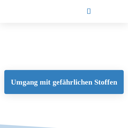
Umgang mit gefährlichen Stoffen