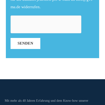
ma.de widerrufen.
SENDEN
Mit mehr als 40 Jahren Erfahrung und dem Know-how unserer