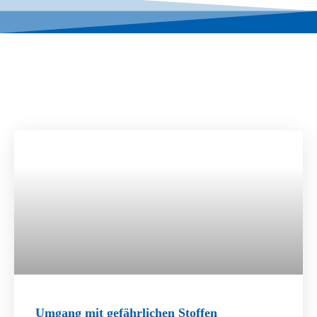
Umgang mit gefährlichen Stoffen