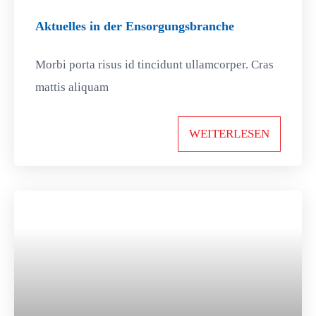
Aktuelles in der Ensorgungsbranche
Morbi porta risus id tincidunt ullamcorper. Cras
mattis aliquam
WEITERLESEN