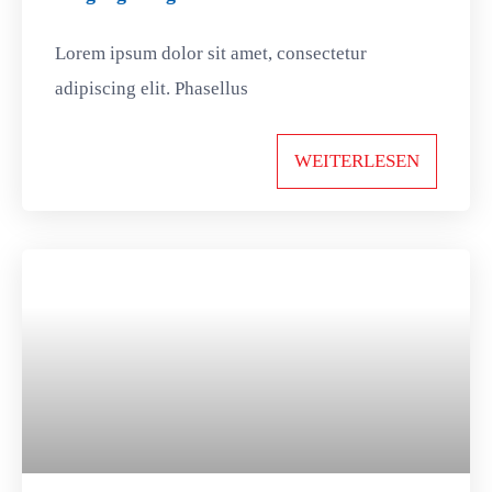
Lorem ipsum dolor sit amet, consectetur
adipiscing elit. Phasellus
WEITERLESEN