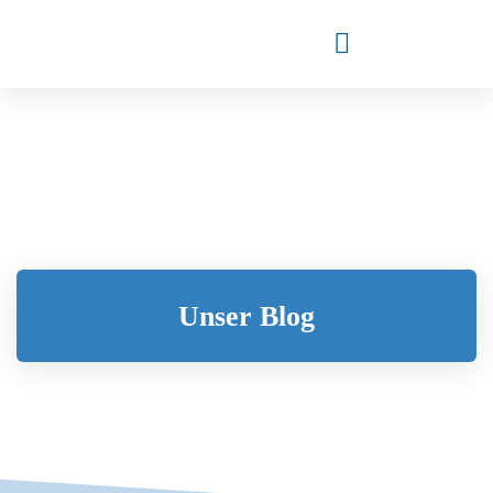
Unser Blog​