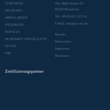
STARTSEITE
Otto-Hahn-Strasse 50
68169 Mannheim
BRANCHEN
Tel: +49 (0) 621 3221-6
ABFALLARTEN
E-Mail: info@gvs-ma.de
ENTSORGEN
SERVICES
Kontakt
SICHERHEIT UND QUALITÄT
Datenschutz
ON TOP
Impressum
WIR
Disclaimer
Zertifizierungspartner