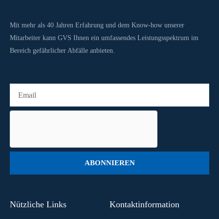
Mit mehr als 40 Jahren Erfahrung und dem Know-how unserer
Mitarbeiter kann GVS Ihnen ein umfassendes Leistungsspektrum im
Bereich gefährlicher Abfälle anbieten.
ABONNIEREN
Nützliche Links
Kontaktinformation