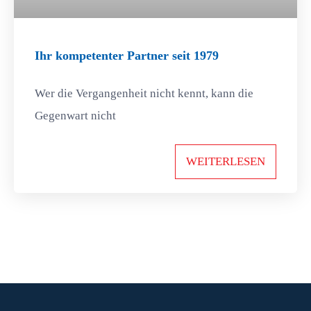
Ihr kompetenter Partner seit 1979
Wer die Vergangenheit nicht kennt, kann die
Gegenwart nicht
WEITERLESEN